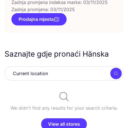
Zadnja promjena indeksa marke: 03/11/2025
Zadnja promjena: 03/11/2025
Prodajna mjesta
Saznajte gdje pronaći Hänska
Searc
We didn't find any results for your search criteria.
View all stores