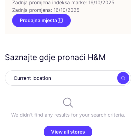
Zadnja promjena indeksa marke: 16/10/2025
Zadnja promjena: 16/10/2025
Prodajna mjesta
Saznajte gdje pronaći H
&
M
Searc
We didn't find any results for your search criteria.
View all stores