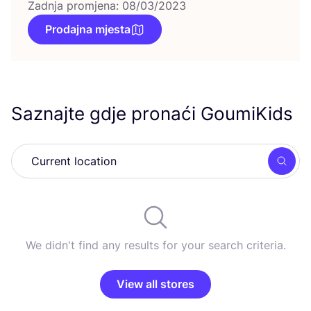
Zadnja promjena: 08/03/2023
Prodajna mjesta
Saznajte gdje pronaći GoumiKids
Searc
We didn't find any results for your search criteria.
View all stores