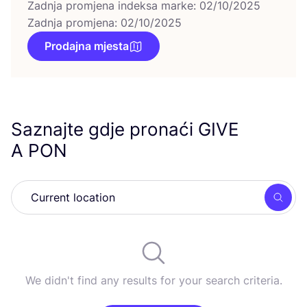
Zadnja promjena indeksa marke: 02/10/2025
Zadnja promjena: 02/10/2025
Prodajna mjesta
Saznajte gdje pronaći
GIVE
A
PON
Searc
We didn't find any results for your search criteria.