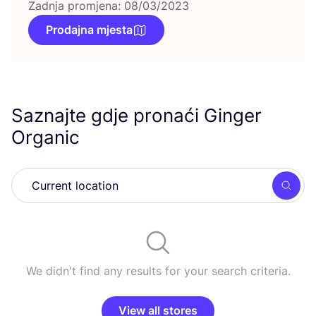
Zadnja promjena: 08/03/2023
Prodajna mjesta
Saznajte gdje pronaći Ginger
Organic
Searc
We didn't find any results for your search criteria.
View all stores