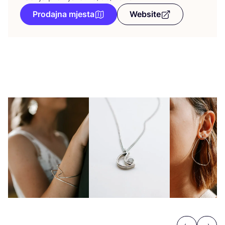
Prodajna mjesta
Website