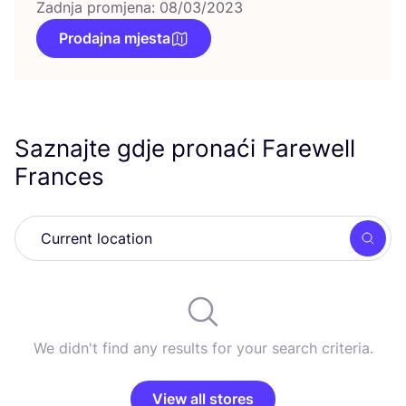
Zadnja promjena: 08/03/2023
Prodajna mjesta
Saznajte gdje pronaći Farewell
Frances
Searc
We didn't find any results for your search criteria.
View all stores