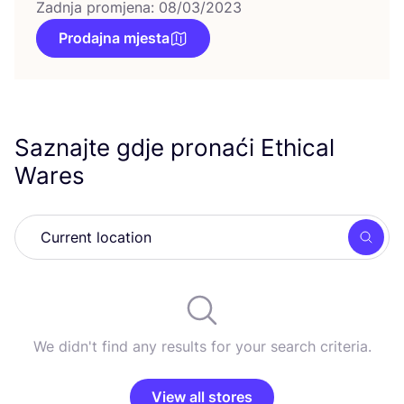
Zadnja promjena: 08/03/2023
Prodajna mjesta
Saznajte gdje pronaći Ethical
Wares
Searc
We didn't find any results for your search criteria.
View all stores