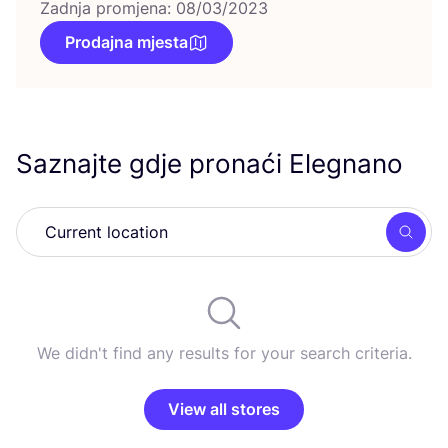
Zadnja promjena: 08/03/2023
Prodajna mjesta
Saznajte gdje pronaći Elegnano
Searc
We didn't find any results for your search criteria.
View all stores