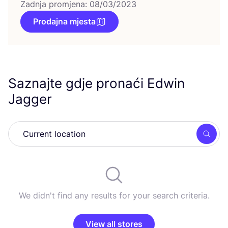
Zadnja promjena: 08/03/2023
Prodajna mjesta
Saznajte gdje pronaći Edwin
Jagger
Searc
We didn't find any results for your search criteria.
View all stores