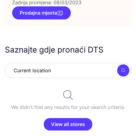
Zadnja promjena: 08/03/2023
Prodajna mjesta
Saznajte gdje pronaći
DTS
Searc
We didn't find any results for your search criteria.
View all stores