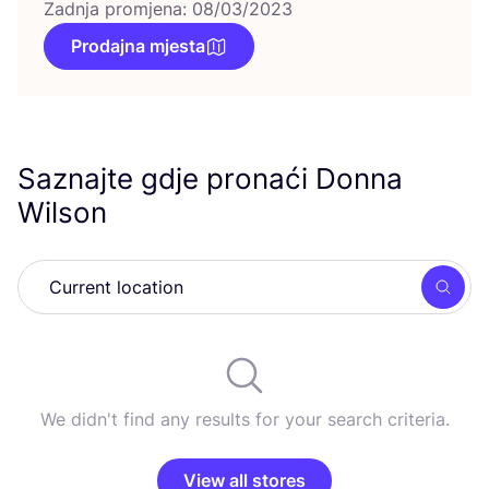
Zadnja promjena: 08/03/2023
Prodajna mjesta
Saznajte gdje pronaći Donna
Wilson
Searc
We didn't find any results for your search criteria.
View all stores