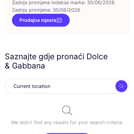
Zadnja promjena indeksa marke: 30/06/2026
Zadnja promjena: 30/06/2026
Prodajna mjesta
Saznajte gdje pronaći Dolce
&
Gabbana
Searc
We didn't find any results for your search criteria.