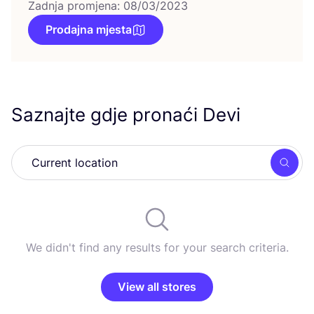
Zadnja promjena: 08/03/2023
Prodajna mjesta
Saznajte gdje pronaći Devi
Searc
We didn't find any results for your search criteria.
View all stores