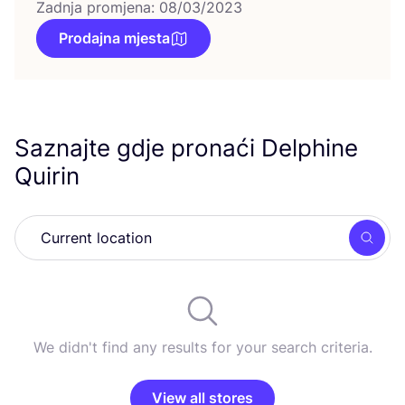
Zadnja promjena: 08/03/2023
Prodajna mjesta
Saznajte gdje pronaći Delphine
Quirin
Searc
We didn't find any results for your search criteria.
View all stores