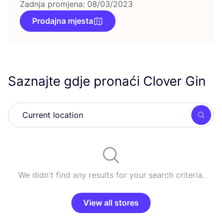
Zadnja promjena: 08/03/2023
Prodajna mjesta
Saznajte gdje pronaći Clover Gin
Searc
We didn't find any results for your search criteria.
View all stores