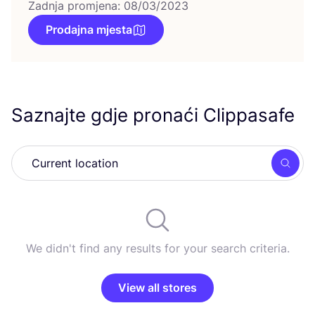
Zadnja promjena: 08/03/2023
Prodajna mjesta
Saznajte gdje pronaći Clippasafe
Searc
We didn't find any results for your search criteria.
View all stores