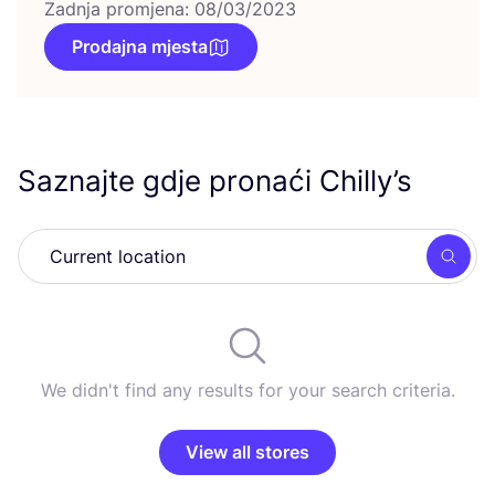
Zadnja promjena: 08/03/2023
Prodajna mjesta
Saznajte gdje pronaći Chilly’s
Searc
We didn't find any results for your search criteria.
View all stores