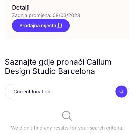
Detalji
Zadnja promjena: 08/03/2023
Prodajna mjesta
Saznajte gdje pronaći Callum
Design Studio Barcelona
Searc
We didn't find any results for your search criteria.