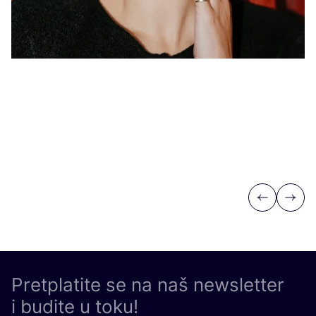
Previous
Next
Pretplatite se na naš newsletter
i budite u toku!