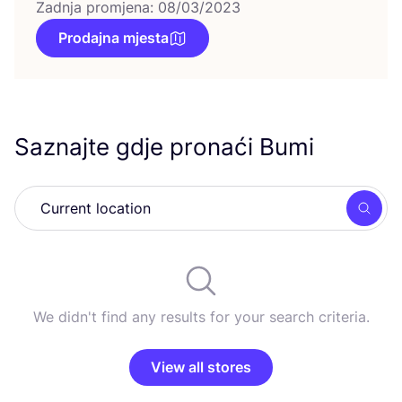
Zadnja promjena: 08/03/2023
Prodajna mjesta
Saznajte gdje pronaći Bumi
Searc
We didn't find any results for your search criteria.
View all stores