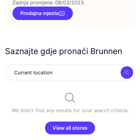
Zadnja promjena: 08/03/2023
Prodajna mjesta
Saznajte gdje pronaći Brunnen
Searc
We didn't find any results for your search criteria.
View all stores