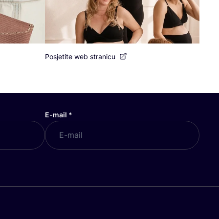
Posjetite web stranicu
E-mail
*