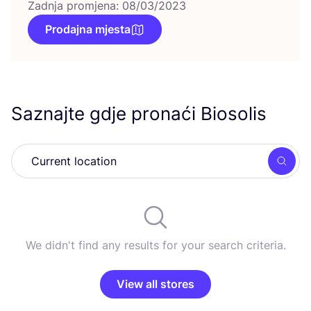
Zadnja promjena: 08/03/2023
Prodajna mjesta
Saznajte gdje pronaći Biosolis
Searc
We didn't find any results for your search criteria.
View all stores