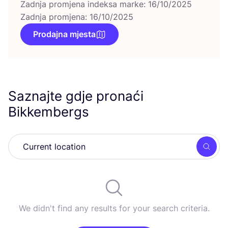
Zadnja promjena indeksa marke: 16/10/2025
Zadnja promjena: 16/10/2025
Prodajna mjesta
Saznajte gdje pronaći
Bikkembergs
Searc
We didn't find any results for your search criteria.