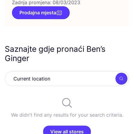
Zadnja promjena: 08/03/2023
Prodajna mjesta
Saznajte gdje pronaći Ben’s
Ginger
Searc
We didn't find any results for your search criteria.
View all stores