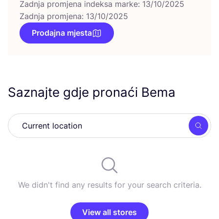
Zadnja promjena indeksa marke: 13/10/2025
Zadnja promjena: 13/10/2025
Prodajna mjesta
Saznajte gdje pronaći Bema
Searc
We didn't find any results for your search criteria.
View all stores