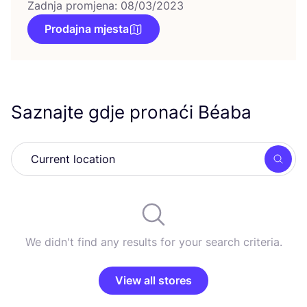
Zadnja promjena: 08/03/2023
Prodajna mjesta
Saznajte gdje pronaći Béaba
Searc
We didn't find any results for your search criteria.
View all stores