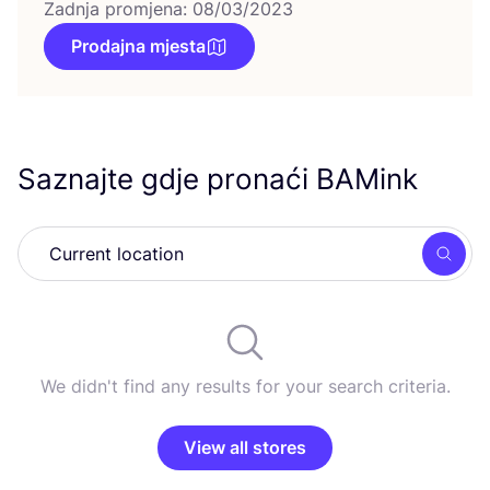
Zadnja promjena: 08/03/2023
Prodajna mjesta
Saznajte gdje pronaći BAMink
Searc
We didn't find any results for your search criteria.
View all stores