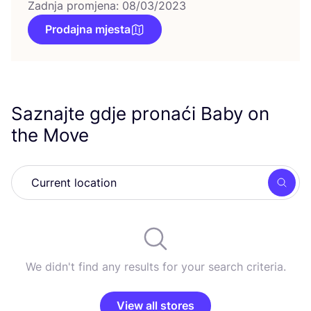
Zadnja promjena: 08/03/2023
Prodajna mjesta
Saznajte gdje pronaći Baby on
the Move
Searc
We didn't find any results for your search criteria.
View all stores