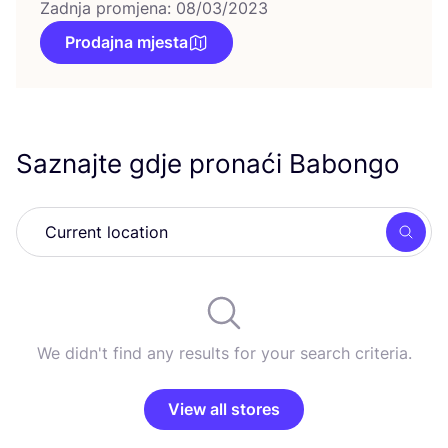
Zadnja promjena: 08/03/2023
Prodajna mjesta
Saznajte gdje pronaći Babongo
Searc
We didn't find any results for your search criteria.
View all stores