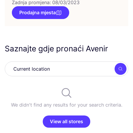
Zadnja promjena: 08/03/2023
Prodajna mjesta
Saznajte gdje pronaći Avenir
Searc
We didn't find any results for your search criteria.
View all stores