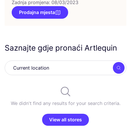
Zadnja promjena: 08/03/2023
Prodajna mjesta
Saznajte gdje pronaći Artlequin
Searc
We didn't find any results for your search criteria.
View all stores