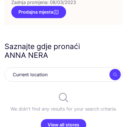
Zadnja promjena: 08/03/2023
Prodajna mjesta
Saznajte gdje pronaći
ANNA
NERA
Searc
We didn't find any results for your search criteria.
View all stores