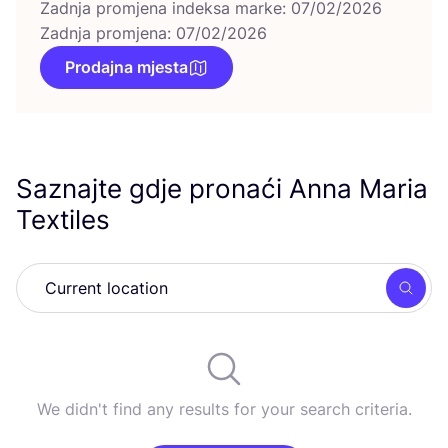
Zadnja promjena indeksa marke: 07/02/2026
Zadnja promjena: 07/02/2026
Prodajna mjesta
Saznajte gdje pronaći Anna Maria
Textiles
Searc
We didn't find any results for your search criteria.