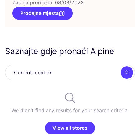
Zadnja promjena: 08/03/2023
Prodajna mjesta
Saznajte gdje pronaći Alpine
Searc
We didn't find any results for your search criteria.
View all stores