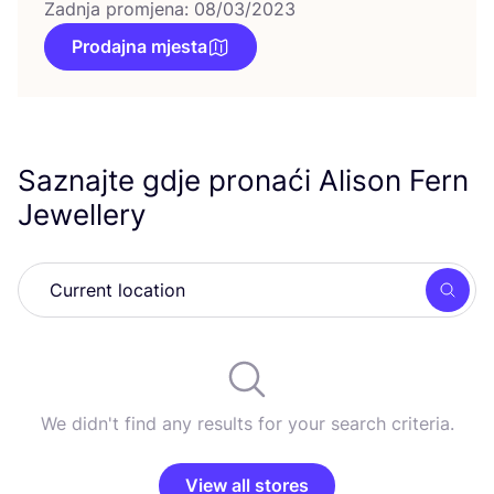
Zadnja promjena: 08/03/2023
Prodajna mjesta
Saznajte gdje pronaći Alison Fern
Jewellery
Searc
We didn't find any results for your search criteria.
View all stores