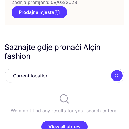
Zadnja promjena: 08/03/2023
Prodajna mjesta
Saznajte gdje pronaći Alçin
fashion
Searc
We didn't find any results for your search criteria.
View all stores