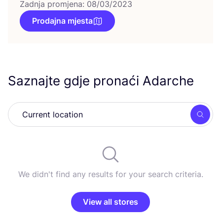
Zadnja promjena: 08/03/2023
Prodajna mjesta
Saznajte gdje pronaći Adarche
Searc
We didn't find any results for your search criteria.
View all stores