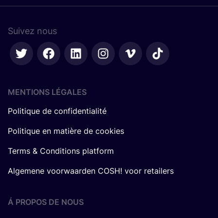
Suivez nous
MENTIONS LÉGALES
Politique de confidentialité
Politique en matière de cookies
Terms & Conditions platform
Algemene voorwaarden COSH! voor retailers
Á PROPOS DE NOUS