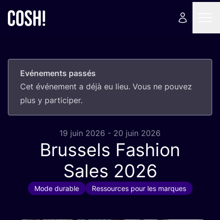
Evénements passés
Cet évé­ne­ment a déjà eu lieu. Vous ne pou­vez
plus y participer.
19 juin 2026 - 20 juin 2026
Brussels Fashion
Sales
2026
Mode durable
Ressources pour les marques