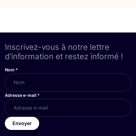
Inscrivez-vous à notre lettre
d’information et restez informé !
Nom
*
Adresse e-mail
*
Envoyer