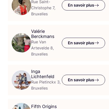
Rue Saint-
En savoir plus
Christophe 7,
Bruxelles
Valérie
Berckmans
Rue Van
En savoir plus
Artevelde 8,
Bruxelles
Inga
Lichtenfeld
En savoir plus
Rue Pletinckx 3,
Bruxelles
Fifth Origins