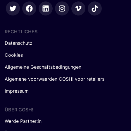
RECHTLICHES
Datenschutz
Cookies
Allgemeine Geschäftsbedingungen
Algemene voorwaarden COSH! voor retailers
Impressum
ÜBER
COSH
!
Werde Partner:in