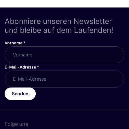
Abonniere unseren Newsletter
und bleibe auf dem Laufenden!
Vorname
*
E-Mail-Adresse
*
Senden
Folge uns