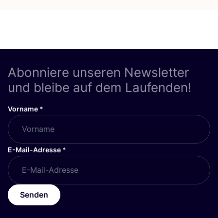
Abonniere unseren Newsletter
und bleibe auf dem Laufenden!
Vorname
*
E-Mail-Adresse
*
Senden