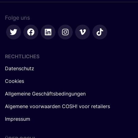
Folge uns
RECHTLICHES
Datenschutz
Cookies
Allgemeine Geschäftsbedingungen
Algemene voorwaarden COSH! voor retailers
Impressum